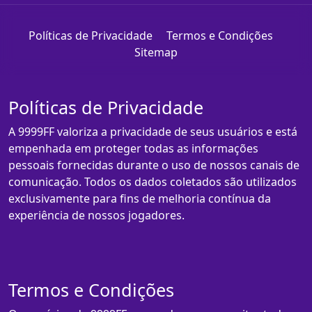
Políticas de Privacidade
Termos e Condições
Sitemap
Políticas de Privacidade
A 9999FF valoriza a privacidade de seus usuários e está
empenhada em proteger todas as informações
pessoais fornecidas durante o uso de nossos canais de
comunicação. Todos os dados coletados são utilizados
exclusivamente para fins de melhoria contínua da
experiência de nossos jogadores.
Termos e Condições