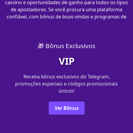
cassino e oportunidades de ganho para todos os tipos
de apostadores. Se você procura uma plataforma
confiável, com bônus de boas-vindas e programas de
🎁 Bônus Exclusivos
VIP
Receba bônus exclusivos do Telegram,
promoções especiais e códigos promocionais
únicos!
Ver Bônus