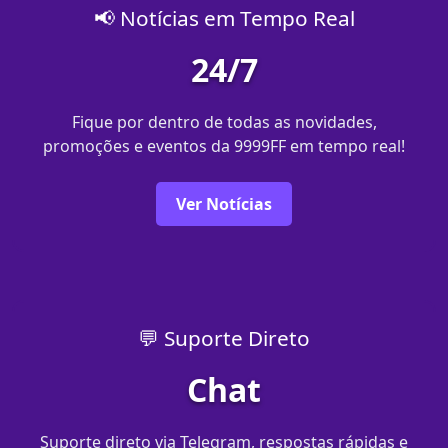
📢 Notícias em Tempo Real
24/7
Fique por dentro de todas as novidades,
promoções e eventos da 9999FF em tempo real!
Ver Notícias
💬 Suporte Direto
Chat
Suporte direto via Telegram, respostas rápidas e