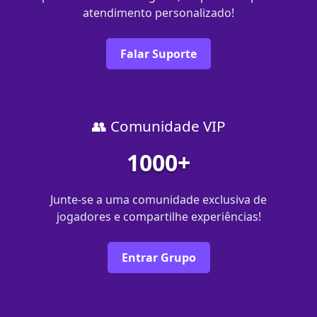
atendimento personalizado!
Falar Suporte
👥 Comunidade VIP
1000+
Junte-se a uma comunidade exclusiva de
jogadores e compartilhe experiências!
Entrar Grupo