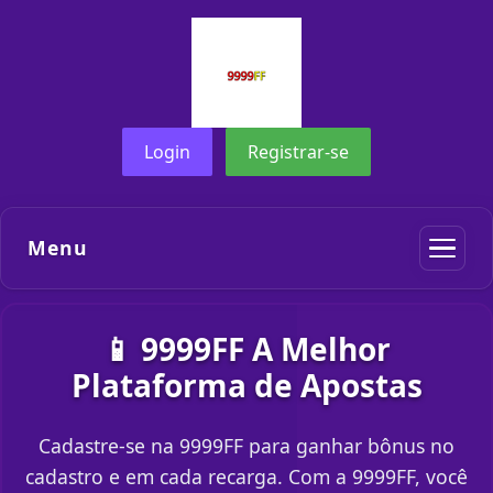
Login
Registrar-se
Menu
📱 9999FF A Melhor
Plataforma de Apostas
Cadastre-se na 9999FF para ganhar bônus no
cadastro e em cada recarga. Com a 9999FF, você