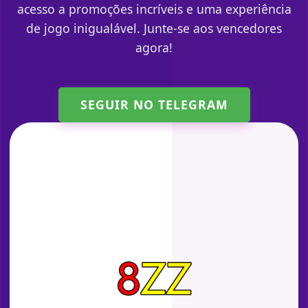
acesso a promoções incríveis e uma experiência
de jogo inigualável. Junte-se aos vencedores
agora!
SEGUIR NO TELEGRAM