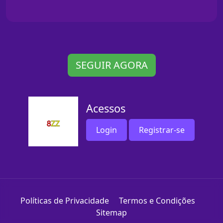
SEGUIR AGORA
Acessos
Login
Registrar-se
Políticas de Privacidade
Termos e Condições
Sitemap