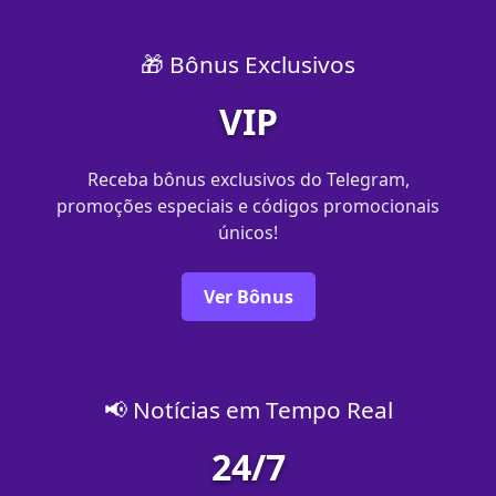
🎁 Bônus Exclusivos
VIP
Receba bônus exclusivos do Telegram,
promoções especiais e códigos promocionais
únicos!
Ver Bônus
📢 Notícias em Tempo Real
24/7