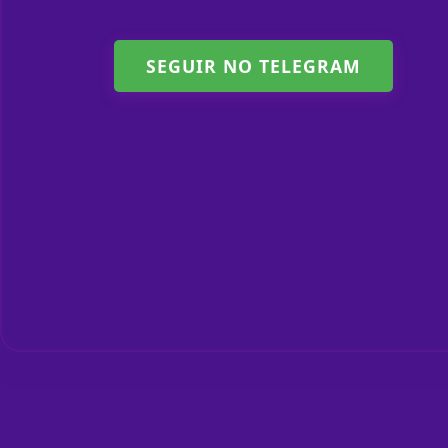
SEGUIR NO TELEGRAM