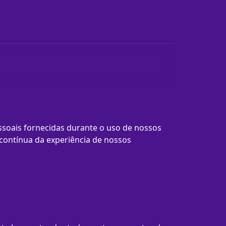
ssoais fornecidas durante o uso de nossos
 contínua da experiência de nossos