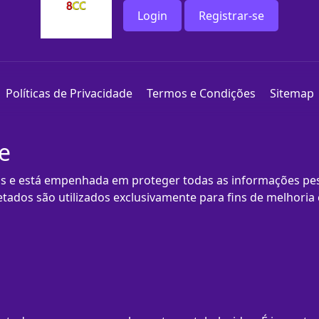
Login
Registrar-se
Políticas de Privacidade
Termos e Condições
Sitemap
de
ios e está empenhada em proteger todas as informações pe
tados são utilizados exclusivamente para fins de melhoria