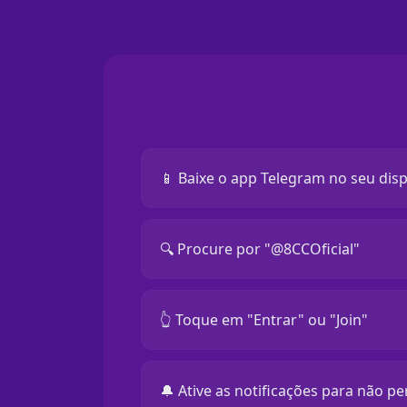
📱 Baixe o app Telegram no seu disp
🔍 Procure por "@8CCOficial"
👆 Toque em "Entrar" ou "Join"
🔔 Ative as notificações para não p