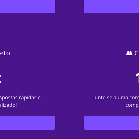
reto
👥 
t
espostas rápidas e
Junte-se a uma com
lizado!
compa
e