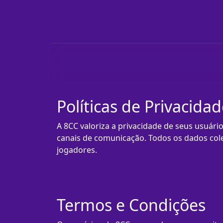
Políticas de Privacida
A 8CC valoriza a privacidade de seus usuár
canais de comunicação. Todos os dados cole
jogadores.
Termos e Condições