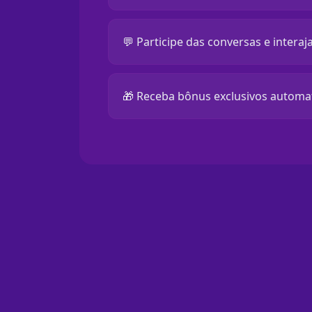
💬 Participe das conversas e interaj
🎁 Receba bônus exclusivos autom