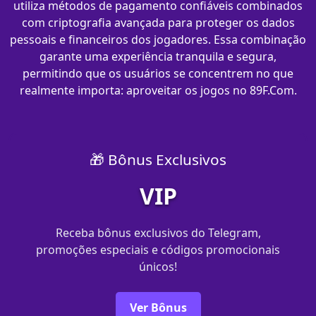
utiliza métodos de pagamento confiáveis combinados
com criptografia avançada para proteger os dados
pessoais e financeiros dos jogadores. Essa combinação
garante uma experiência tranquila e segura,
permitindo que os usuários se concentrem no que
realmente importa: aproveitar os jogos no 89F.Com.
🎁 Bônus Exclusivos
VIP
Receba bônus exclusivos do Telegram,
promoções especiais e códigos promocionais
únicos!
Ver Bônus