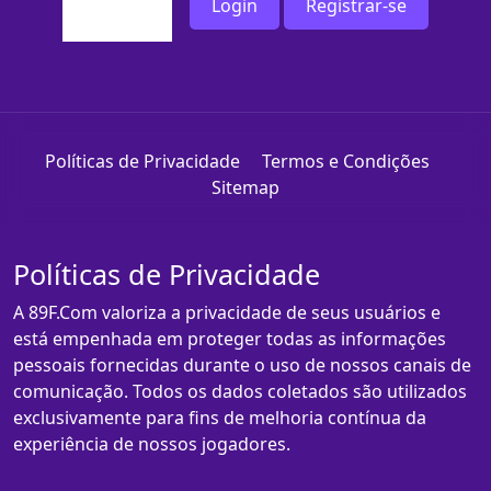
Login
Registrar-se
Políticas de Privacidade
Termos e Condições
Sitemap
Políticas de Privacidade
A 89F.Com valoriza a privacidade de seus usuários e
está empenhada em proteger todas as informações
pessoais fornecidas durante o uso de nossos canais de
comunicação. Todos os dados coletados são utilizados
exclusivamente para fins de melhoria contínua da
experiência de nossos jogadores.