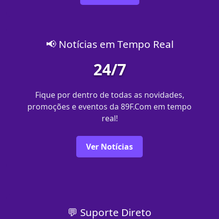
📢 Notícias em Tempo Real
24/7
Fique por dentro de todas as novidades,
promoções e eventos da 89F.Com em tempo
real!
Ver Notícias
💬 Suporte Direto