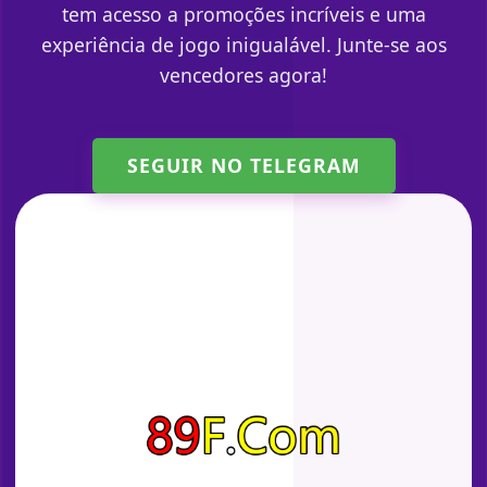
tem acesso a promoções incríveis e uma
experiência de jogo inigualável. Junte-se aos
vencedores agora!
SEGUIR NO TELEGRAM