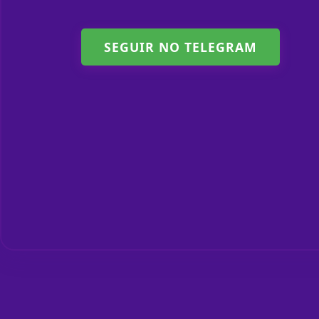
SEGUIR NO TELEGRAM