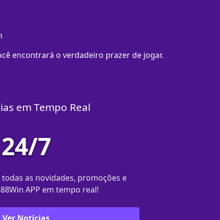
m
cê encontrará o verdadeiro prazer de jogar.
cias em Tempo Real
24/7
e todas as novidades, promoções e
888Win APP em tempo real!
Ver Notícias