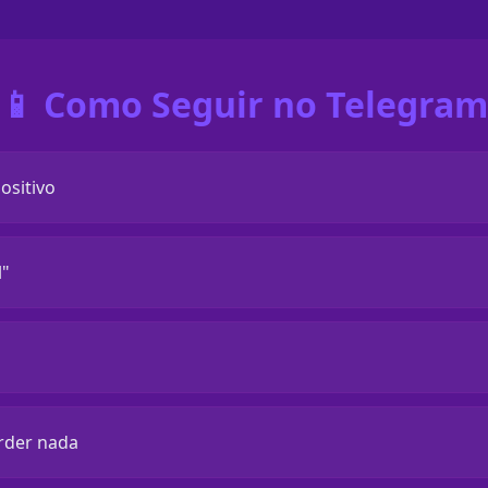
📱 Como Seguir no Telegram
ositivo
l"
erder nada