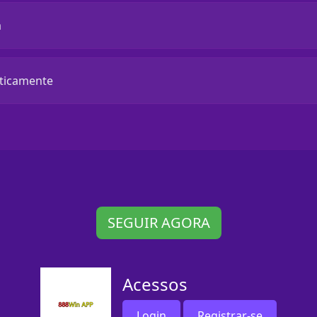
a
aticamente
SEGUIR AGORA
Acessos
Login
Registrar-se