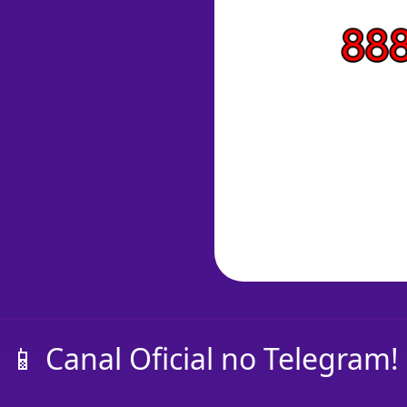
📱 Canal Oficial no Telegram!