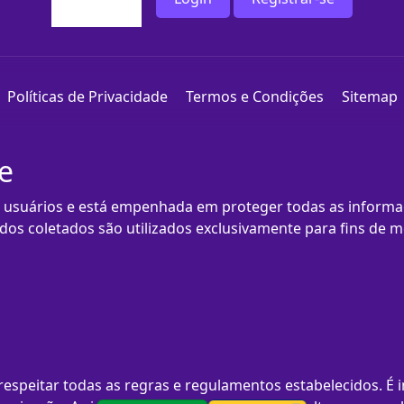
Políticas de Privacidade
Termos e Condições
Sitemap
de
s usuários e está empenhada em proteger todas as informa
os coletados são utilizados exclusivamente para fins de m
speitar todas as regras e regulamentos estabelecidos. É i