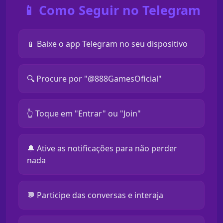
📱 Como Seguir no Telegram
📱 Baixe o app Telegram no seu dispositivo
🔍 Procure por "@888GamesOficial"
👆 Toque em "Entrar" ou "Join"
🔔 Ative as notificações para não perder
nada
💬 Participe das conversas e interaja