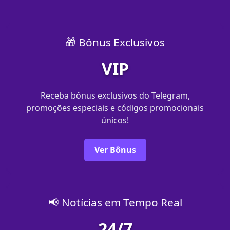
🎁 Bônus Exclusivos
VIP
Receba bônus exclusivos do Telegram,
promoções especiais e códigos promocionais
únicos!
Ver Bônus
📢 Notícias em Tempo Real
24/7