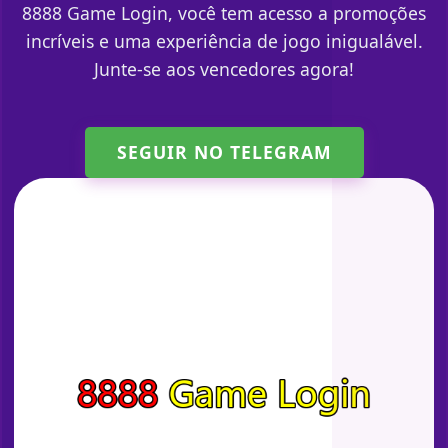
8888 Game Login, você tem acesso a promoções
incríveis e uma experiência de jogo inigualável.
Junte-se aos vencedores agora!
SEGUIR NO TELEGRAM