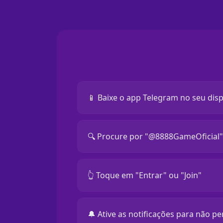
📱 Baixe o app Telegram no seu disp
🔍 Procure por "@8888GameOficial"
👆 Toque em "Entrar" ou "Join"
🔔 Ative as notificações para não p