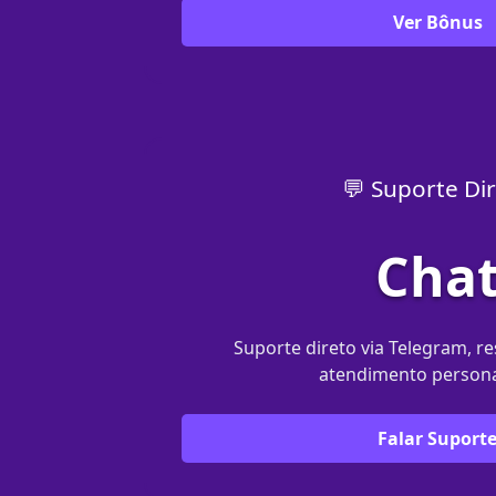
Ver Bônus
💬 Suporte Di
Cha
Suporte direto via Telegram, r
atendimento persona
Falar Suport