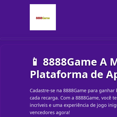
📱 8888Game A 
Plataforma de A
Cadastre-se na 8888Game para ganhar 
cada recarga. Com a 8888Game, você t
incríveis e uma experiência de jogo inig
vencedores agora!