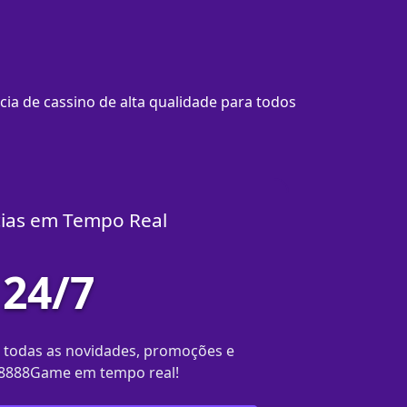
m
a de cassino de alta qualidade para todos
cias em Tempo Real
24/7
e todas as novidades, promoções e
 8888Game em tempo real!