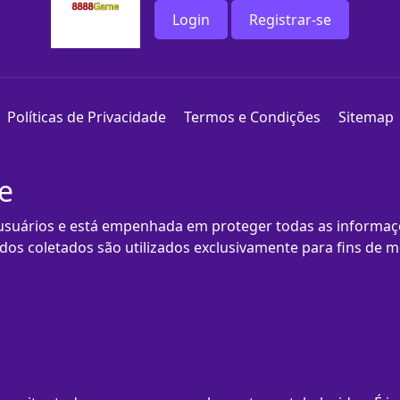
Login
Registrar-se
Políticas de Privacidade
Termos e Condições
Sitemap
de
 usuários e está empenhada em proteger todas as informaç
os coletados são utilizados exclusivamente para fins de m