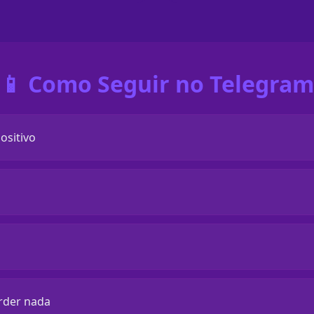
📱 Como Seguir no Telegram
ositivo
erder nada