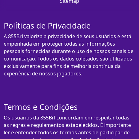
Sitemap
Políticas de Privacidade
A 855Brl valoriza a privacidade de seus usuários e está
empenhada em proteger todas as informações
pessoais fornecidas durante o uso de nossos canais de
comunicação. Todos os dados coletados são utilizados
exclusivamente para fins de melhoria contínua da
experiência de nossos jogadores.
Termos e Condições
Os usuários da 855Brl concordam em respeitar todas
as regras e regulamentos estabelecidos. É importante
ler e entender todos os termos antes de participar de