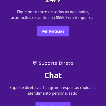
Fique por dentro de todas as novidades,
promoções e eventos da 855Brl em tempo real!
Ver Notícias
💬 Suporte Direto
Chat
Suporte direto via Telegram, respostas rápidas e
atendimento personalizado!