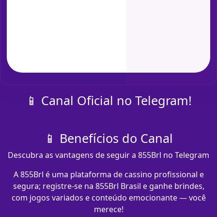
📱 Canal Oficial no Telegram!
📱 Benefícios do Canal
Descubra as vantagens de seguir a 855Brl no Telegram
A 855Brl é uma plataforma de cassino profissional e
segura; registre-se na 855Brl Brasil e ganhe brindes,
com jogos variados e conteúdo emocionante — você
merece!