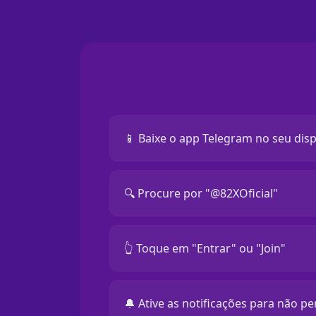
📱 Baixe o app Telegram no seu disp
🔍 Procure por "@82XOficial"
👆 Toque em "Entrar" ou "Join"
🔔 Ative as notificações para não p