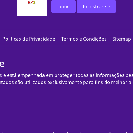
Login
Registrar-se
Políticas de Privacidade
Termos e Condições
Sitemap
de
ios e está empenhada em proteger todas as informações pe
tados são utilizados exclusivamente para fins de melhoria