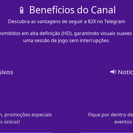
📱 Benefícios do Canal
Descubra as vantagens de seguir a 82X no Telegram
nsmitidos em alta definição (HD), garantindo visuais suave
uma sessão de jogo sem interrupções.
sivos
📢 Notí
m, promoções especiais
Fique por dentro d
s únicos!
eventos