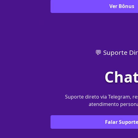
Ver Bônus
💬 Suporte Di
Cha
Suporte direto via Telegram, r
atendimento persona
Falar Suport