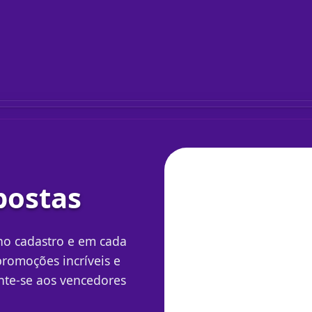
postas
no cadastro e em cada
promoções incríveis e
unte-se aos vencedores