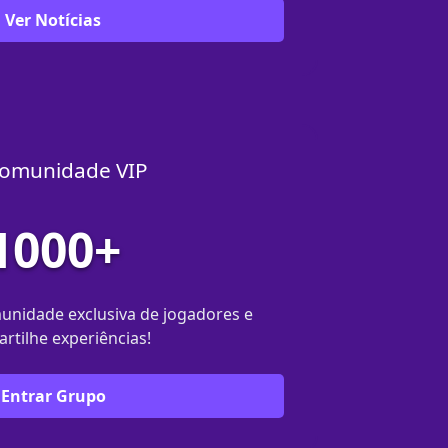
Ver Notícias
Comunidade VIP
1000+
unidade exclusiva de jogadores e
rtilhe experiências!
Entrar Grupo