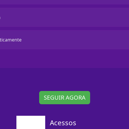
a
aticamente
SEGUIR AGORA
Acessos