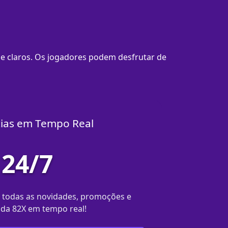
s e claros. Os jogadores podem desfrutar de
cias em Tempo Real
24/7
e todas as novidades, promoções e
 da 82X em tempo real!