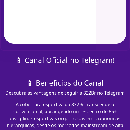
📱 Canal Oficial no Telegram!
📱 Benefícios do Canal
Descubra as vantagens de seguir a 822Br no Telegram
A cobertura esportiva da 822Br transcende o
convencional, abrangendo um espectro de 85+
disciplinas esportivas organizadas em taxonomias
hierárquicas, desde os mercados mainstream de alta