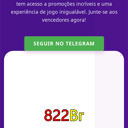
tem acesso a promoções incríveis e uma
experiência de jogo inigualável. Junte-se aos
vencedores agora!
SEGUIR NO TELEGRAM