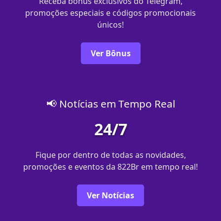
Receba bônus exclusivos do Telegram,
promoções especiais e códigos promocionais
únicos!
Ver Bônus
📢 Notícias em Tempo Real
24/7
Fique por dentro de todas as novidades,
promoções e eventos da 822Br em tempo real!
Ver Notícias