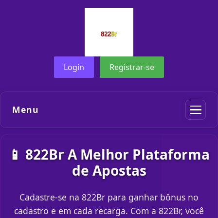
Login
Registrar-se
Menu
📱 822Br A Melhor Plataforma
de Apostas
Cadastre-se na 822Br para ganhar bônus no
cadastro e em cada recarga. Com a 822Br, você