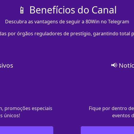
📱 Benefícios do Canal
Descubra as vantagens de seguir a 80Win no Telegram
das por órgãos reguladores de prestígio, garantindo total 
sivos
📢 Notí
m, promoções especiais
Fique por dentro d
s únicos!
eventos d