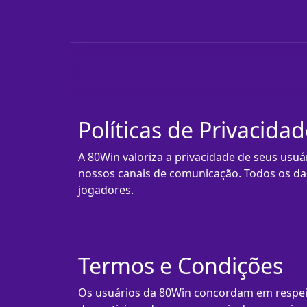
Políticas de Privacida
A 80Win valoriza a privacidade de seus usu
nossos canais de comunicação. Todos os dad
jogadores.
Termos e Condições
Os usuários da 80Win concordam em respeita