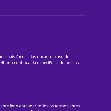
pessoais fornecidas durante o uso de
elhoria contínua da experiência de nossos
ante ler e entender todos os termos antes