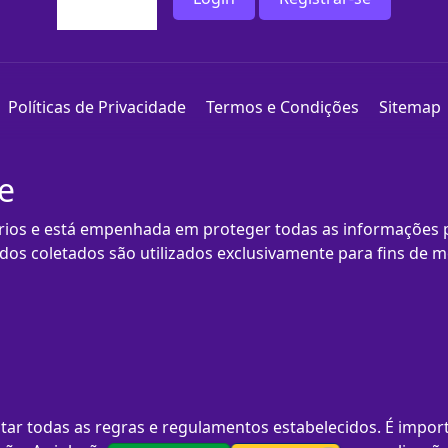
Políticas de Privacidade
Termos e Condições
Sitemap
de
ários e está empenhada em proteger todas as informações 
os coletados são utilizados exclusivamente para fins de m
r todas as regras e regulamentos estabelecidos. É import