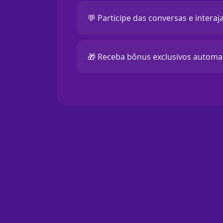
💬 Participe das conversas e interaj
🎁 Receba bônus exclusivos autom