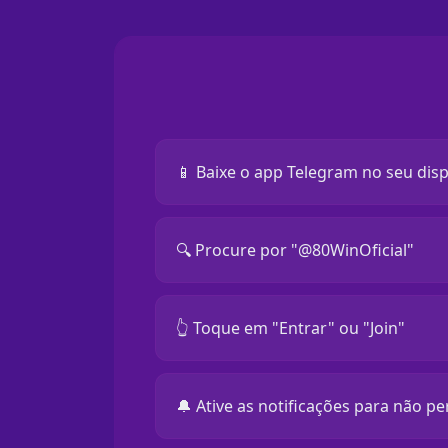
📱 Baixe o app Telegram no seu disp
🔍 Procure por "@80WinOficial"
👆 Toque em "Entrar" ou "Join"
🔔 Ative as notificações para não p