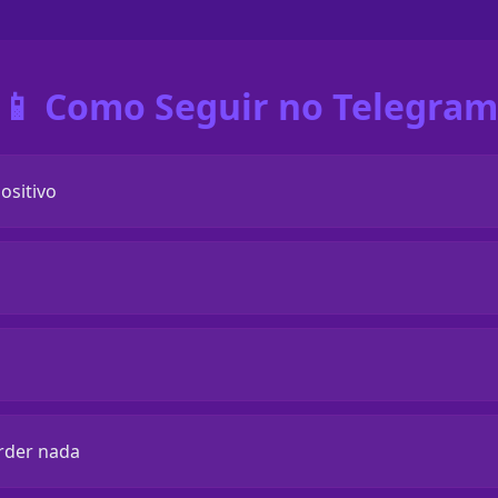
📱 Como Seguir no Telegram
ositivo
erder nada