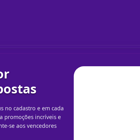
or
postas
s no cadastro e em cada
a promoções incríveis e
unte-se aos vencedores