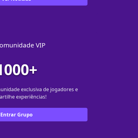
Comunidade VIP
1000+
unidade exclusiva de jogadores e
rtilhe experiências!
Entrar Grupo