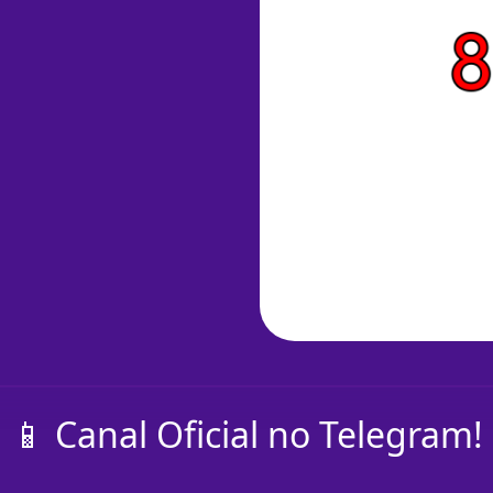
📱 Canal Oficial no Telegram!