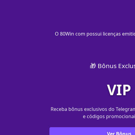
O 80Win com​ possui licenças emiti
🎁 Bônus Exclu
VIP
Receba bônus exclusivos do Telegra
e códigos promocionai
Ver Bônus