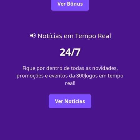
Ver Bônus
📢 Notícias em Tempo Real
24/7
Fique por dentro de todas as novidades,
promoções e eventos da 800Jogos em tempo
real!
Ver Notícias