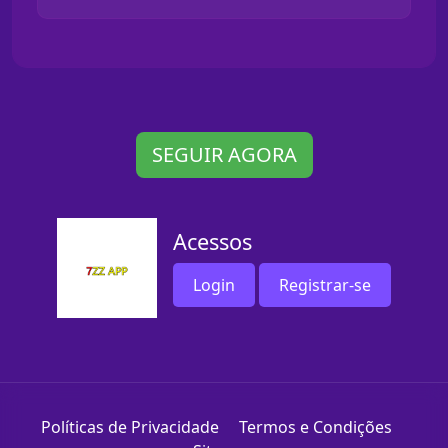
SEGUIR AGORA
Acessos
Login
Registrar-se
Políticas de Privacidade
Termos e Condições