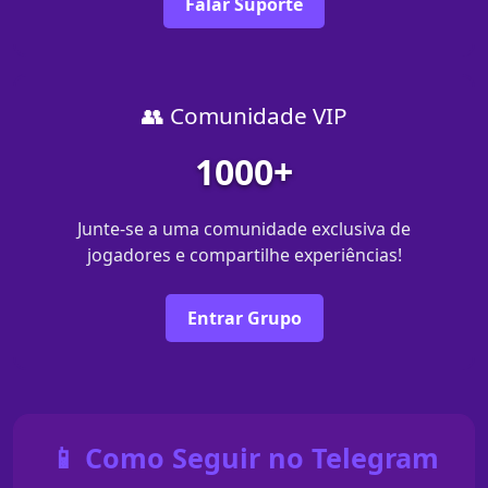
Falar Suporte
👥 Comunidade VIP
1000+
Junte-se a uma comunidade exclusiva de
jogadores e compartilhe experiências!
Entrar Grupo
📱 Como Seguir no Telegram