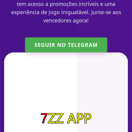
tem acesso a promoções incríveis e uma
experiência de jogo inigualável. Junte-se aos
vencedores agora!
SEGUIR NO TELEGRAM