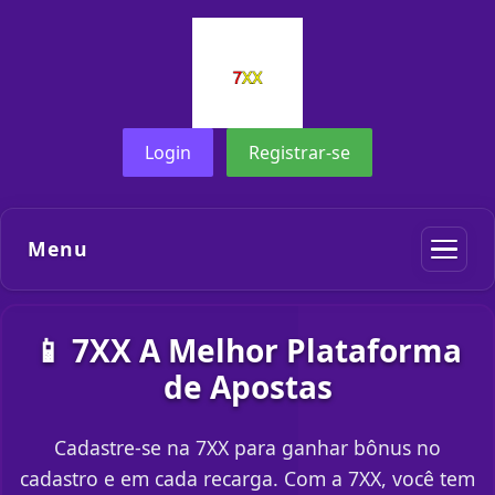
Login
Registrar-se
Menu
📱 7XX A Melhor Plataforma
de Apostas
Cadastre-se na 7XX para ganhar bônus no
cadastro e em cada recarga. Com a 7XX, você tem