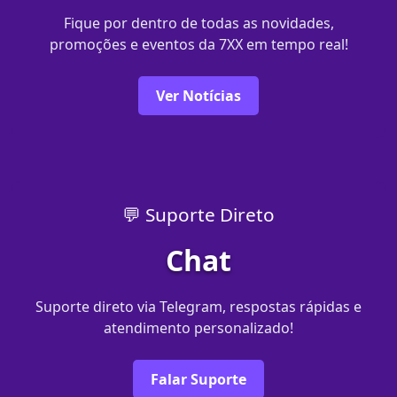
Fique por dentro de todas as novidades,
promoções e eventos da 7XX em tempo real!
Ver Notícias
💬 Suporte Direto
Chat
Suporte direto via Telegram, respostas rápidas e
atendimento personalizado!
Falar Suporte