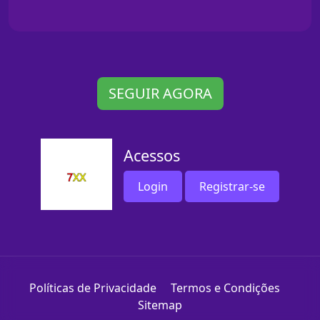
SEGUIR AGORA
Acessos
Login
Registrar-se
Políticas de Privacidade
Termos e Condições
Sitemap