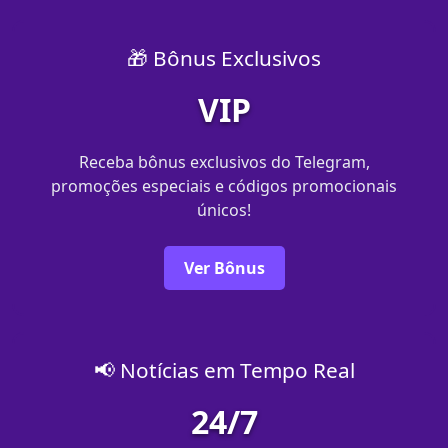
🎁 Bônus Exclusivos
VIP
Receba bônus exclusivos do Telegram,
promoções especiais e códigos promocionais
únicos!
Ver Bônus
📢 Notícias em Tempo Real
24/7