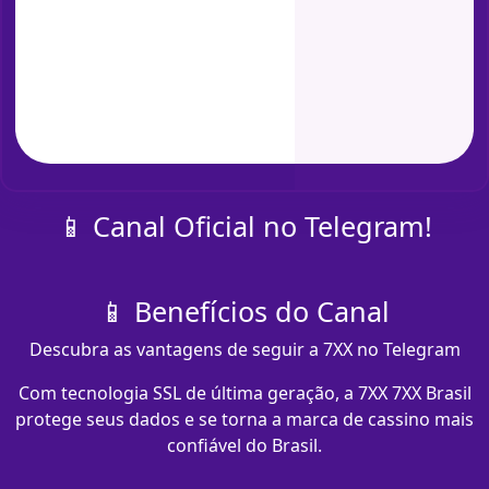
📱 Canal Oficial no Telegram!
📱 Benefícios do Canal
Descubra as vantagens de seguir a 7XX no Telegram
Com tecnologia SSL de última geração, a 7XX 7XX Brasil
protege seus dados e se torna a marca de cassino mais
confiável do Brasil.