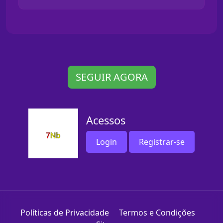
SEGUIR AGORA
Acessos
Login
Registrar-se
Políticas de Privacidade
Termos e Condições