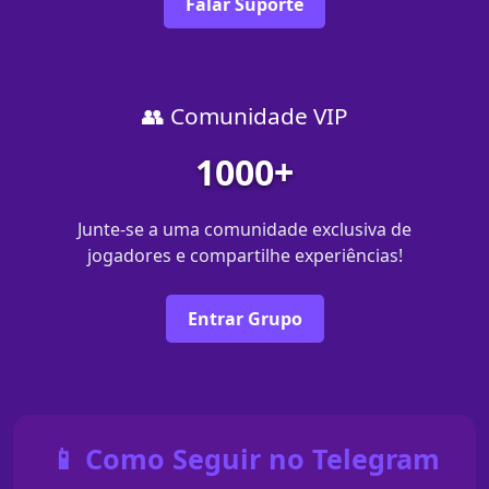
Falar Suporte
👥 Comunidade VIP
1000+
Junte-se a uma comunidade exclusiva de
jogadores e compartilhe experiências!
Entrar Grupo
📱 Como Seguir no Telegram