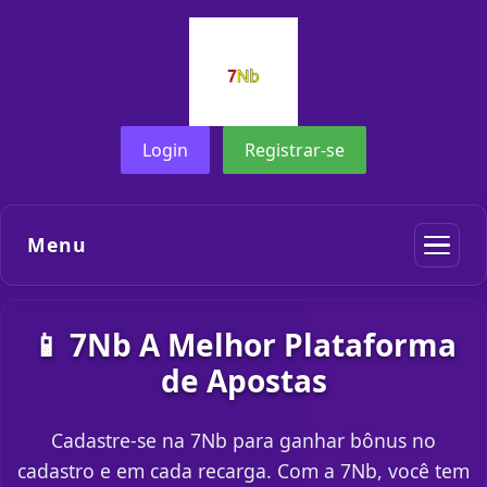
Login
Registrar-se
Menu
📱 7Nb A Melhor Plataforma
de Apostas
Cadastre-se na 7Nb para ganhar bônus no
cadastro e em cada recarga. Com a 7Nb, você tem