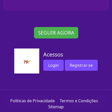
SEGUIR AGORA
Acessos
Login
Registrar-se
Políticas de Privacidade
Termos e Condições
Sitemap