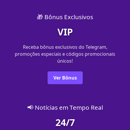
🎁 Bônus Exclusivos
VIP
Receba bônus exclusivos do Telegram,
promoções especiais e códigos promocionais
únicos!
Ver Bônus
📢 Notícias em Tempo Real
24/7