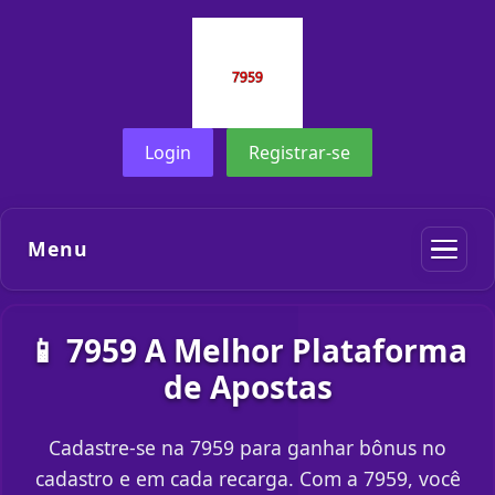
Login
Registrar-se
Menu
📱 7959 A Melhor Plataforma
de Apostas
Cadastre-se na 7959 para ganhar bônus no
cadastro e em cada recarga. Com a 7959, você