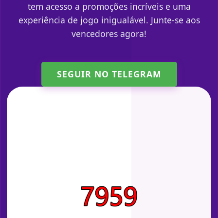
tem acesso a promoções incríveis e uma
experiência de jogo inigualável. Junte-se aos
vencedores agora!
SEGUIR NO TELEGRAM