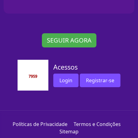
SEGUIR AGORA
Acessos
Login
Registrar-se
Políticas de Privacidade
Termos e Condições
Sitemap