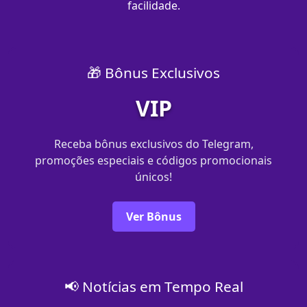
facilidade.
🎁 Bônus Exclusivos
VIP
Receba bônus exclusivos do Telegram,
promoções especiais e códigos promocionais
únicos!
Ver Bônus
📢 Notícias em Tempo Real