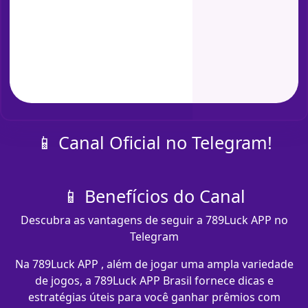
📱 Canal Oficial no Telegram!
📱 Benefícios do Canal
Descubra as vantagens de seguir a 789Luck APP no
Telegram
Na 789Luck APP , além de jogar uma ampla variedade
de jogos, a 789Luck APP Brasil fornece dicas e
estratégias úteis para você ganhar prêmios com