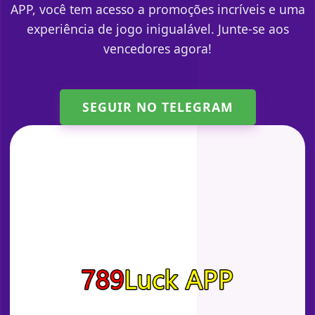
APP, você tem acesso a promoções incríveis e uma
experiência de jogo inigualável. Junte-se aos
vencedores agora!
SEGUIR NO TELEGRAM