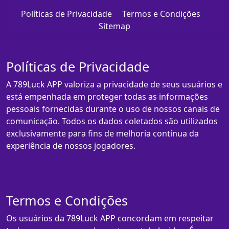
Políticas de Privacidade
Termos e Condições
Sitemap
Políticas de Privacidade
A 789Luck APP valoriza a privacidade de seus usuários e
está empenhada em proteger todas as informações
pessoais fornecidas durante o uso de nossos canais de
comunicação. Todos os dados coletados são utilizados
exclusivamente para fins de melhoria contínua da
experiência de nossos jogadores.
Termos e Condições
Os usuários da 789Luck APP concordam em respeitar