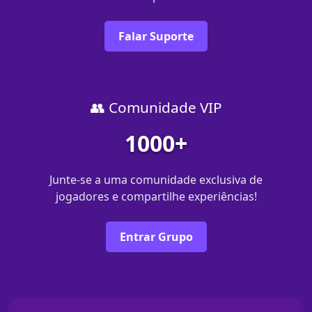
Falar Suporte
👥 Comunidade VIP
1000+
Junte-se a uma comunidade exclusiva de
jogadores e compartilhe experiências!
Entrar Grupo