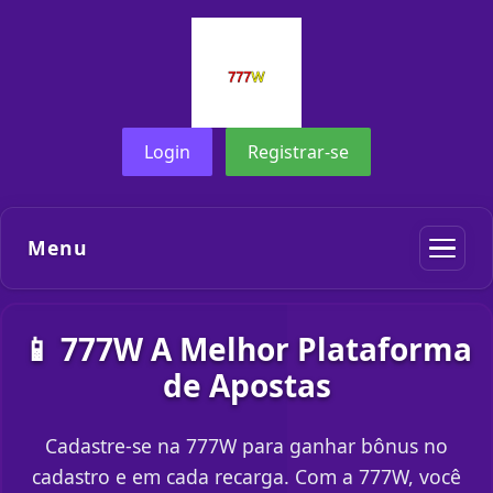
Login
Registrar-se
Menu
📱 777W A Melhor Plataforma
de Apostas
Cadastre-se na 777W para ganhar bônus no
cadastro e em cada recarga. Com a 777W, você