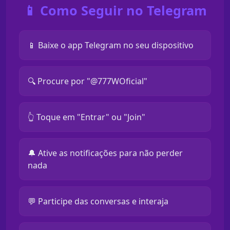
📱 Como Seguir no Telegram
📱 Baixe o app Telegram no seu dispositivo
🔍 Procure por "@777WOficial"
👆 Toque em "Entrar" ou "Join"
🔔 Ative as notificações para não perder
nada
💬 Participe das conversas e interaja