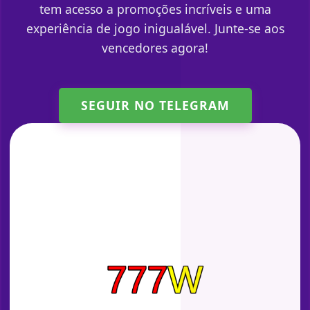
tem acesso a promoções incríveis e uma
experiência de jogo inigualável. Junte-se aos
vencedores agora!
SEGUIR NO TELEGRAM