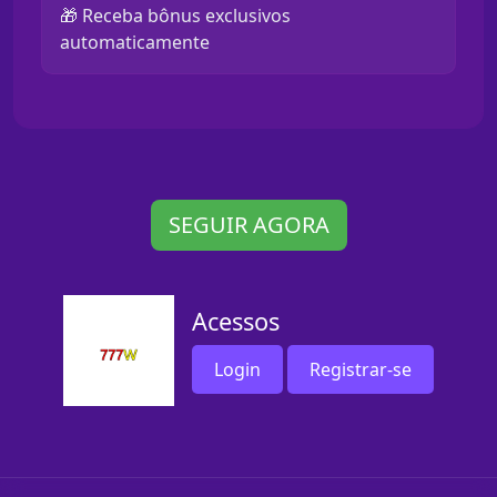
🎁 Receba bônus exclusivos
automaticamente
SEGUIR AGORA
Acessos
Login
Registrar-se