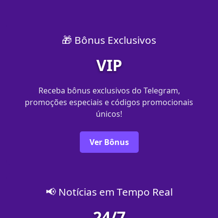
🎁 Bônus Exclusivos
VIP
Receba bônus exclusivos do Telegram,
promoções especiais e códigos promocionais
únicos!
Ver Bônus
📢 Notícias em Tempo Real
24/7