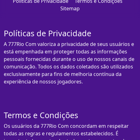
Políticas de Privacidade
Termos e Condições
Sitemap
Políticas de Privacidade
A 777Rio Com valoriza a privacidade de seus usuários e
está empenhada em proteger todas as informações
pessoais fornecidas durante o uso de nossos canais de
comunicação. Todos os dados coletados são utilizados
exclusivamente para fins de melhoria contínua da
experiência de nossos jogadores.
Termos e Condições
Os usuários da 777Rio Com concordam em respeitar
todas as regras e regulamentos estabelecidos. É