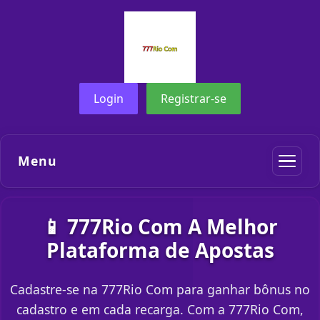
Login
Registrar-se
Menu
📱 777Rio Com A Melhor
Plataforma de Apostas
Cadastre-se na 777Rio Com para ganhar bônus no
cadastro e em cada recarga. Com a 777Rio Com,