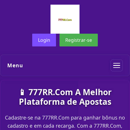
Login
Registrar-se
Menu
📱 777RR.Com A Melhor
Plataforma de Apostas
Cadastre-se na 777RR.Com para ganhar bônus no
cadastro e em cada recarga. Com a 777RR.Com,