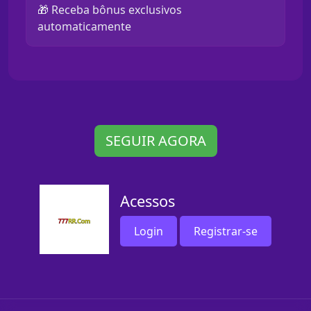
🎁 Receba bônus exclusivos
automaticamente
SEGUIR AGORA
Acessos
Login
Registrar-se