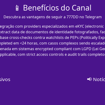
📱 Benefícios do Canal
Descubra as vantagens de seguir a 777DD no Telegram
a integração com providers especializados em eKYC (elect
extract data de documentos de identidade fotografados, faci
abase cross-checks contra watchlists de PEPs (Politically Ex
 completed em <24 horas, com casos complexos sendo escala
zenada em sistemas encrypted compliant com LGPD (Lei Ge
pplicable, com strict access controls e audit trails completo
sivos
📢 Notí