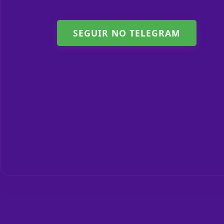
SEGUIR NO TELEGRAM