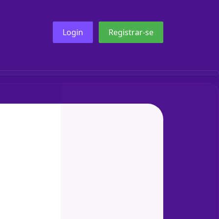
Login
Registrar-se