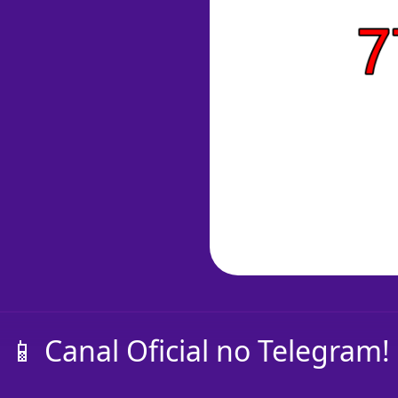
📱 Canal Oficial no Telegram!