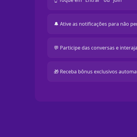
👆 Toque em "Entrar" ou "Join"
🔔 Ative as notificações para não p
💬 Participe das conversas e interaj
🎁 Receba bônus exclusivos autom