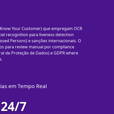
ronic Know Your Customer) que empregam OCR
al recognition para liveness detection
posed Persons) e sanções internacionais. O
dos para review manual por compliance
ral de Proteção de Dados) e GDPR where
s.
cias em Tempo Real
24/7