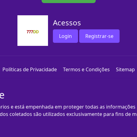
Acessos
Login
Registrar-se
Políticas de Privacidade
Termos e Condições
Sitemap
de
uários e está empenhada em proteger todas as informações 
os coletados são utilizados exclusivamente para fins de m