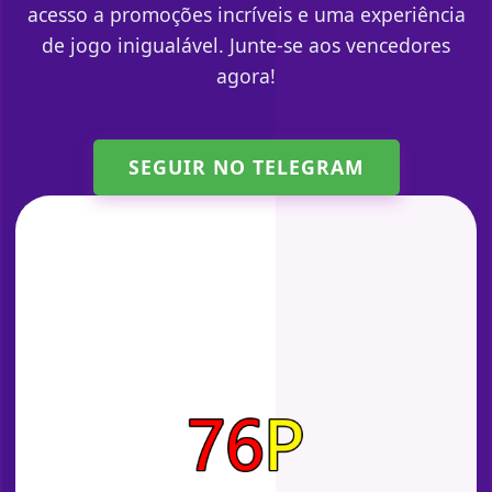
acesso a promoções incríveis e uma experiência
de jogo inigualável. Junte-se aos vencedores
agora!
SEGUIR NO TELEGRAM