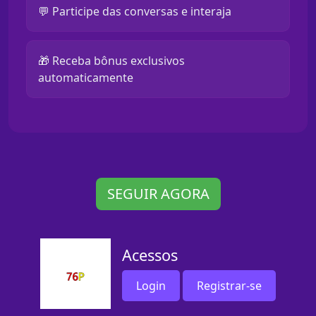
💬 Participe das conversas e interaja
🎁 Receba bônus exclusivos
automaticamente
SEGUIR AGORA
Acessos
Login
Registrar-se