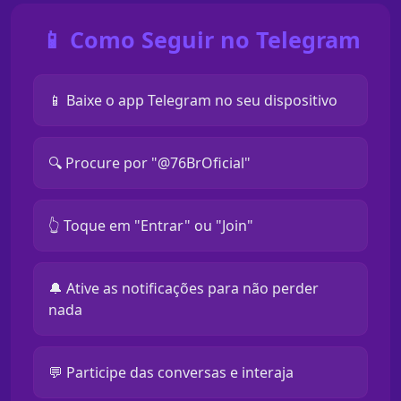
📱 Como Seguir no Telegram
📱 Baixe o app Telegram no seu dispositivo
🔍 Procure por "@76BrOficial"
👆 Toque em "Entrar" ou "Join"
🔔 Ative as notificações para não perder
nada
💬 Participe das conversas e interaja