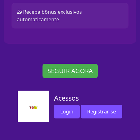
🎁 Receba bônus exclusivos
automaticamente
SEGUIR AGORA
Acessos
Login
Registrar-se