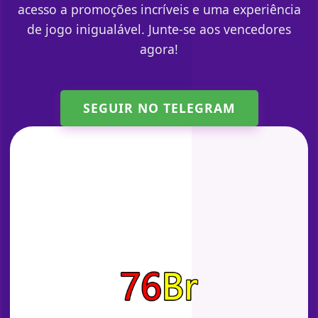
acesso a promoções incríveis e uma experiência
de jogo inigualável. Junte-se aos vencedores
agora!
SEGUIR NO TELEGRAM