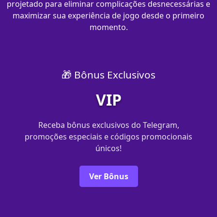
projetado para eliminar complicações desnecessárias e
maximizar sua experiência de jogo desde o primeiro
momento.
🎁 Bônus Exclusivos
VIP
Receba bônus exclusivos do Telegram,
promoções especiais e códigos promocionais
únicos!
Ver Bônus