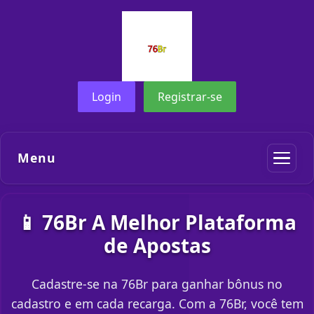
Login
Registrar-se
Menu
📱 76Br A Melhor Plataforma
de Apostas
Cadastre-se na 76Br para ganhar bônus no
cadastro e em cada recarga. Com a 76Br, você tem