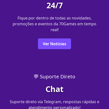
24/7
Fique por dentro de todas as novidades,
promoções e eventos da 70Games em tempo
real!
Ver Notícias
💬 Suporte Direto
Chat
Suporte direto via Telegram, respostas rápidas e
atendimento personalizado!