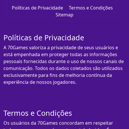
Políticas de Privacidade
Termos e Condições
Sitemap
Políticas de Privacidade
A 70Games valoriza a privacidade de seus usuários e
está empenhada em proteger todas as informações
pessoais fornecidas durante o uso de nossos canais de
comunicação. Todos os dados coletados são utilizados
exclusivamente para fins de melhoria contínua da
experiência de nossos jogadores.
Termos e Condições
Os usuários da 70Games concordam em respeitar