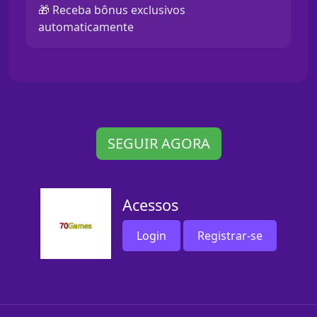
🎁 Receba bônus exclusivos
automaticamente
SEGUIR AGORA
Acessos
Login
Registrar-se