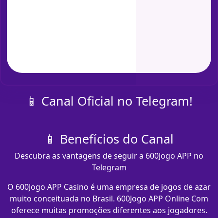
📱 Canal Oficial no Telegram!
📱 Benefícios do Canal
Descubra as vantagens de seguir a 600Jogo APP no
Telegram
O 600Jogo APP Casino é uma empresa de jogos de azar
muito conceituada no Brasil. 600Jogo APP Online Com
oferece muitas promoções diferentes aos jogadores.