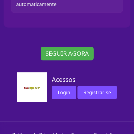
automaticamente
SEGUIR AGORA
Acessos
Login
Registrar-se