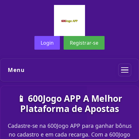
Login
Registrar-se
Menu
📱 600Jogo APP A Melhor
Plataforma de Apostas
Cadastre-se na 600Jogo APP para ganhar bônus
no cadastro e em cada recarga. Com a 600Jogo