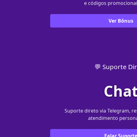
e códigos promocionai
Ver Bônus
💬 Suporte Di
Cha
Suporte direto via Telegram, r
atendimento persona
Falar Suport