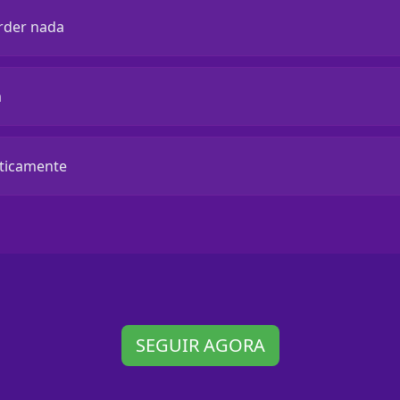
erder nada
a
aticamente
SEGUIR AGORA