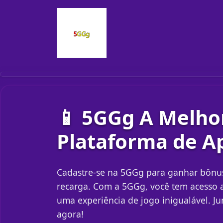
📱 5GGg A Melho
Plataforma de A
Cadastre-se na 5GGg para ganhar bônu
recarga. Com a 5GGg, você tem acesso a
uma experiência de jogo inigualável. J
agora!