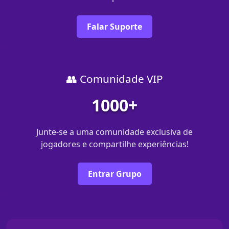
Falar Suporte
👥 Comunidade VIP
1000+
Junte-se a uma comunidade exclusiva de
jogadores e compartilhe experiências!
Entrar Grupo