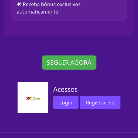
🎁 Receba bônus exclusivos
automaticamente
SEGUIR AGORA
Acessos
Login
Registrar-se