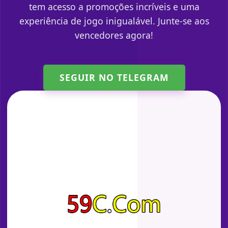
tem acesso a promoções incríveis e uma
experiência de jogo inigualável. Junte-se aos
vencedores agora!
SEGUIR NO TELEGRAM