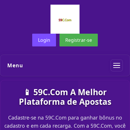
Login
Registrar-se
Menu
📱 59C.Com A Melhor
Plataforma de Apostas
Cadastre-se na 59C.Com para ganhar bônus no
cadastro e em cada recarga. Com a 59C.Com, você