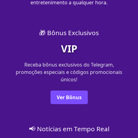
entretenimento a qualquer hora.
🎁 Bônus Exclusivos
VIP
Receba bônus exclusivos do Telegram,
promoções especiais e códigos promocionais
únicos!
Ver Bônus
📢 Notícias em Tempo Real