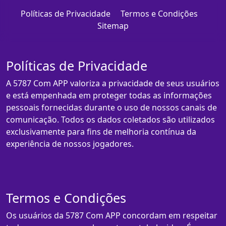
Políticas de Privacidade
Termos e Condições
Sitemap
Políticas de Privacidade
A 5787 Com APP valoriza a privacidade de seus usuários
e está empenhada em proteger todas as informações
pessoais fornecidas durante o uso de nossos canais de
comunicação. Todos os dados coletados são utilizados
exclusivamente para fins de melhoria contínua da
experiência de nossos jogadores.
Termos e Condições
Os usuários da 5787 Com APP concordam em respeitar