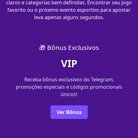
claros e categorias bem definidas. Encontrar seu jogo
favorito ou o próximo evento esportivo para apostar
leva apenas alguns segundos.
🎁 Bônus Exclusivos
VIP
Receba bônus exclusivos do Telegram,
promoções especiais e códigos promocionais
únicos!
Ver Bônus