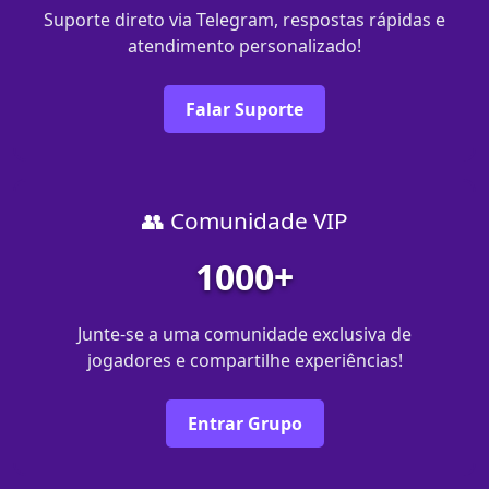
Suporte direto via Telegram, respostas rápidas e
atendimento personalizado!
Falar Suporte
👥 Comunidade VIP
1000+
Junte-se a uma comunidade exclusiva de
jogadores e compartilhe experiências!
Entrar Grupo