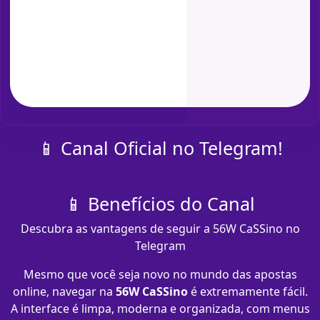
📱 Canal Oficial no Telegram!
📱 Benefícios do Canal
Descubra as vantagens de seguir a 56W CaSSino no
Telegram
Mesmo que você seja novo no mundo das apostas
online, navegar na
56W CaSSino
é extremamente fácil.
A interface é limpa, moderna e organizada, com menus