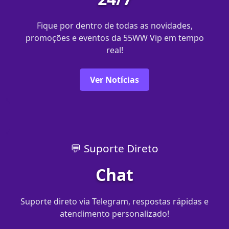
Fique por dentro de todas as novidades,
promoções e eventos da 55WW Vip em tempo
real!
Ver Notícias
💬 Suporte Direto
Chat
Suporte direto via Telegram, respostas rápidas e
atendimento personalizado!