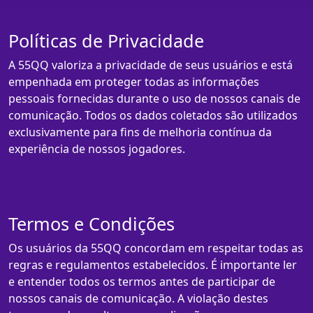
Políticas de Privacidade
A 55QQ valoriza a privacidade de seus usuários e está
empenhada em proteger todas as informações
pessoais fornecidas durante o uso de nossos canais de
comunicação. Todos os dados coletados são utilizados
exclusivamente para fins de melhoria contínua da
experiência de nossos jogadores.
Termos e Condições
Os usuários da 55QQ concordam em respeitar todas as
regras e regulamentos estabelecidos. É importante ler
e entender todos os termos antes de participar de
nossos canais de comunicação. A violação destes