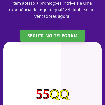
tem acesso a promoções incríveis e uma
experiência de jogo inigualável. Junte-se aos
vencedores agora!
SEGUIR NO TELEGRAM