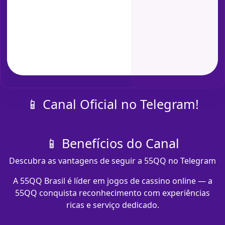
📱 Canal Oficial no Telegram!
📱 Benefícios do Canal
Descubra as vantagens de seguir a 55QQ no Telegram
A 55QQ Brasil é líder em jogos de cassino online — a
55QQ conquista reconhecimento com experiências
ricas e serviço dedicado.