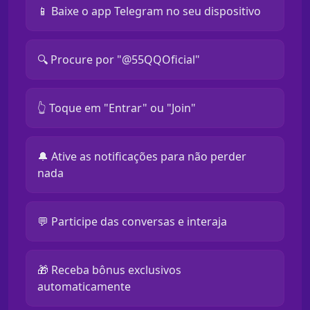
📱 Baixe o app Telegram no seu dispositivo
🔍 Procure por "@55QQOficial"
👆 Toque em "Entrar" ou "Join"
🔔 Ative as notificações para não perder
nada
💬 Participe das conversas e interaja
🎁 Receba bônus exclusivos
automaticamente