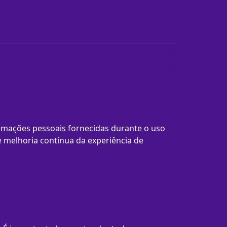
ormações pessoais fornecidas durante o uso
e melhoria contínua da experiência de