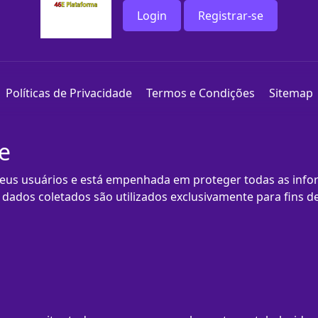
Login
Registrar-se
Políticas de Privacidade
Termos e Condições
Sitemap
de
 seus usuários e está empenhada em proteger todas as inf
dados coletados são utilizados exclusivamente para fins d