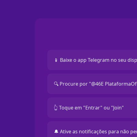
📱 Baixe o app Telegram no seu disp
🔍 Procure por "@46E PlataformaOfi
👆 Toque em "Entrar" ou "Join"
🔔 Ative as notificações para não p