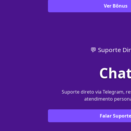
Ver Bônus
💬 Suporte Di
Cha
Suporte direto via Telegram, r
atendimento persona
Falar Suport