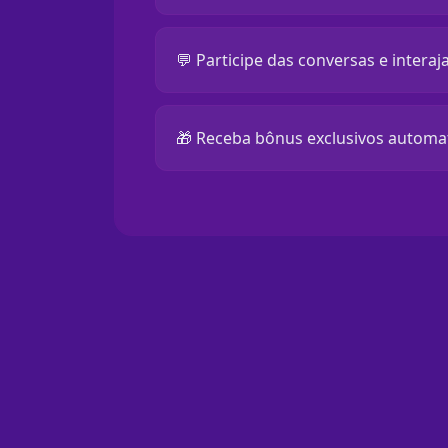
💬 Participe das conversas e interaj
🎁 Receba bônus exclusivos autom