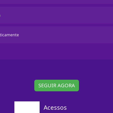
a
aticamente
SEGUIR AGORA
Acessos