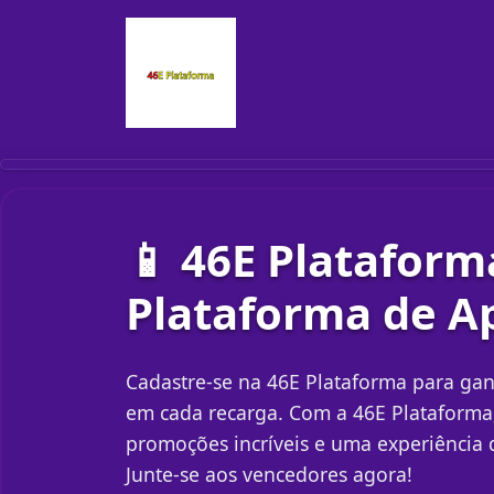
📱 46E Plataform
Plataforma de A
Cadastre-se na 46E Plataforma para ga
em cada recarga. Com a 46E Plataforma
promoções incríveis e uma experiência d
Junte-se aos vencedores agora!