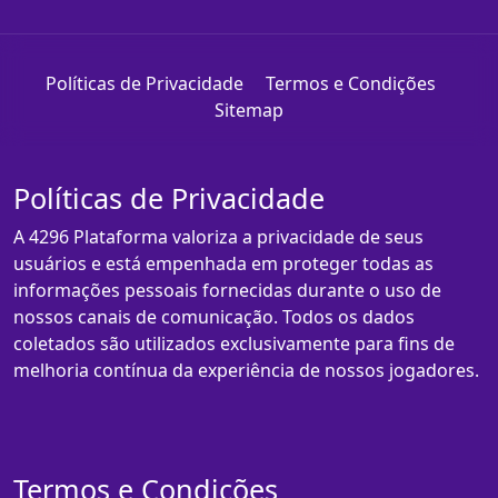
Políticas de Privacidade
Termos e Condições
Sitemap
Políticas de Privacidade
A 4296 Plataforma valoriza a privacidade de seus
usuários e está empenhada em proteger todas as
informações pessoais fornecidas durante o uso de
nossos canais de comunicação. Todos os dados
coletados são utilizados exclusivamente para fins de
melhoria contínua da experiência de nossos jogadores.
Termos e Condições