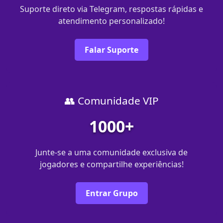
Suporte direto via Telegram, respostas rápidas e
atendimento personalizado!
Falar Suporte
👥 Comunidade VIP
1000+
Junte-se a uma comunidade exclusiva de
jogadores e compartilhe experiências!
Entrar Grupo