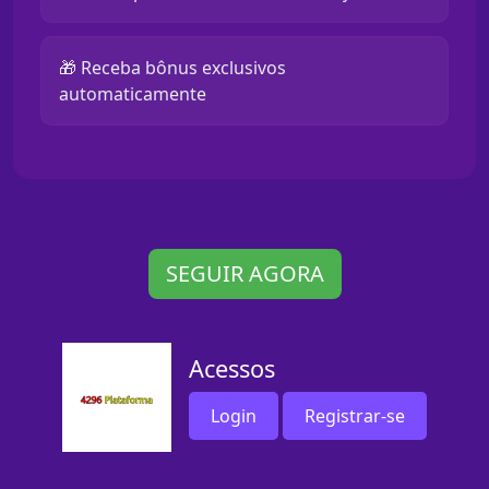
🎁 Receba bônus exclusivos
automaticamente
SEGUIR AGORA
Acessos
Login
Registrar-se