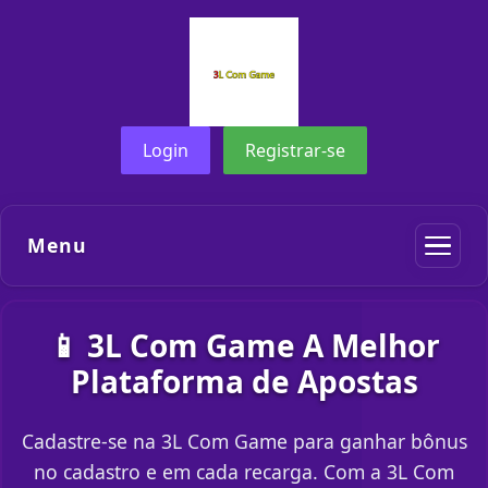
Login
Registrar-se
Menu
📱 3L Com Game A Melhor
Plataforma de Apostas
Cadastre-se na 3L Com Game para ganhar bônus
no cadastro e em cada recarga. Com a 3L Com