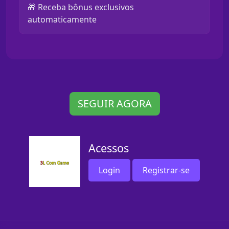
🎁 Receba bônus exclusivos
automaticamente
SEGUIR AGORA
Acessos
Login
Registrar-se