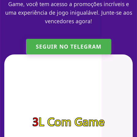
Game, você tem acesso a promoções incríveis e
uma experiência de jogo inigualável. Junte-se aos
vencedores agora!
SEGUIR NO TELEGRAM