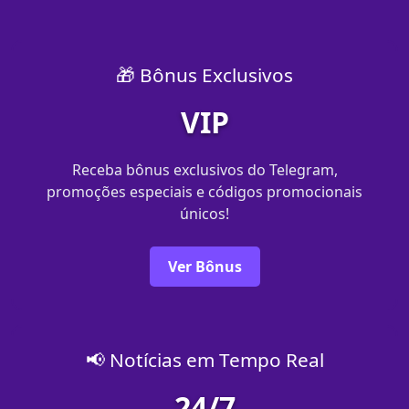
🎁 Bônus Exclusivos
VIP
Receba bônus exclusivos do Telegram,
promoções especiais e códigos promocionais
únicos!
Ver Bônus
📢 Notícias em Tempo Real
24/7