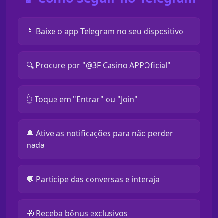
📱 Baixe o app Telegram no seu dispositivo
🔍 Procure por "@3F Casino APPOficial"
👆 Toque em "Entrar" ou "Join"
🔔 Ative as notificações para não perder
nada
💬 Participe das conversas e interaja
🎁 Receba bônus exclusivos