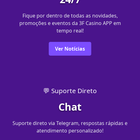
Fique por dentro de todas as novidades,
promoções e eventos da 3F Casino APP em
tempo real!
Ver Notícias
💬 Suporte Direto
Chat
Suporte direto via Telegram, respostas rápidas e
atendimento personalizado!