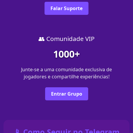
Falar Suporte
👥 Comunidade VIP
1000+
Junte-se a uma comunidade exclusiva de
jogadores e compartilhe experiências!
Entrar Grupo
📱 Como Seguir no Telegram