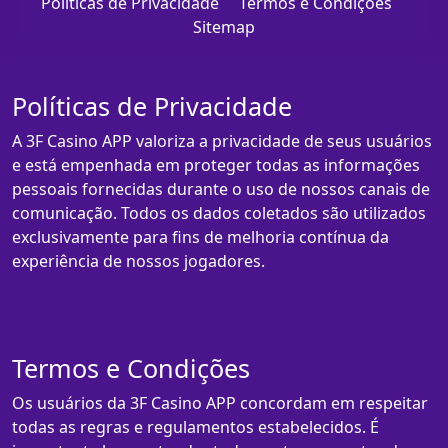
Políticas de Privacidade
Termos e Condições
Sitemap
Políticas de Privacidade
A 3F Casino APP valoriza a privacidade de seus usuários
e está empenhada em proteger todas as informações
pessoais fornecidas durante o uso de nossos canais de
comunicação. Todos os dados coletados são utilizados
exclusivamente para fins de melhoria contínua da
experiência de nossos jogadores.
Termos e Condições
Os usuários da 3F Casino APP concordam em respeitar
todas as regras e regulamentos estabelecidos. É