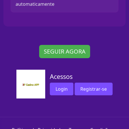
automaticamente
SEGUIR AGORA
Acessos
Login
Registrar-se