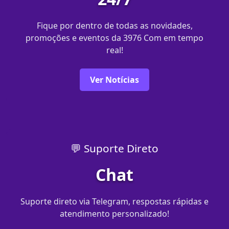
Fique por dentro de todas as novidades,
promoções e eventos da 3976 Com em tempo
real!
Ver Notícias
💬 Suporte Direto
Chat
Suporte direto via Telegram, respostas rápidas e
atendimento personalizado!