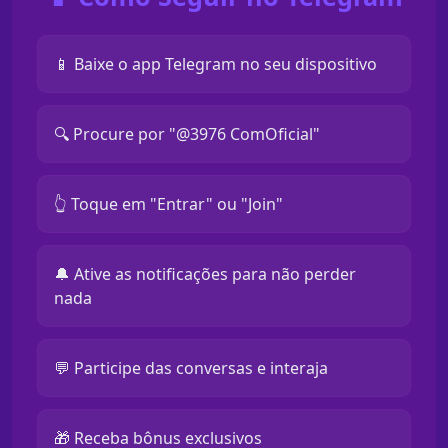
📱 Baixe o app Telegram no seu dispositivo
🔍 Procure por "@3976 ComOficial"
👆 Toque em "Entrar" ou "Join"
🔔 Ative as notificações para não perder
nada
💬 Participe das conversas e interaja
🎁 Receba bônus exclusivos