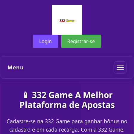
Login
Registrar-se
Menu
📱 332 Game A Melhor
Plataforma de Apostas
Cadastre-se na 332 Game para ganhar bônus no
cadastro e em cada recarga. Com a 332 Game,