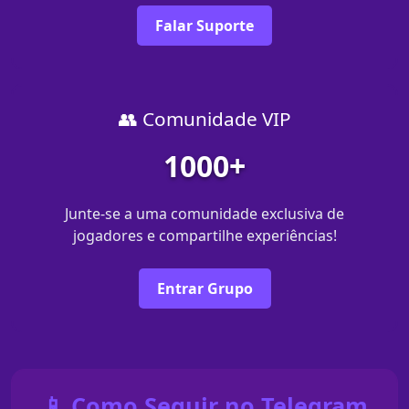
Falar Suporte
👥 Comunidade VIP
1000+
Junte-se a uma comunidade exclusiva de
jogadores e compartilhe experiências!
Entrar Grupo
📱 Como Seguir no Telegram