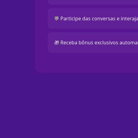
💬 Participe das conversas e interaj
🎁 Receba bônus exclusivos autom