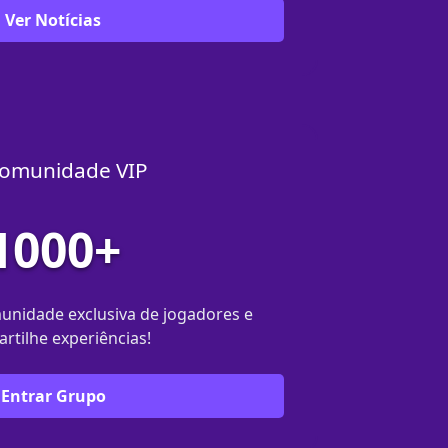
Ver Notícias
Comunidade VIP
1000+
unidade exclusiva de jogadores e
rtilhe experiências!
Entrar Grupo