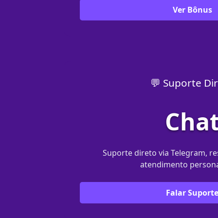
Ver Bônus
💬 Suporte Di
Cha
Suporte direto via Telegram, r
atendimento persona
Falar Suport