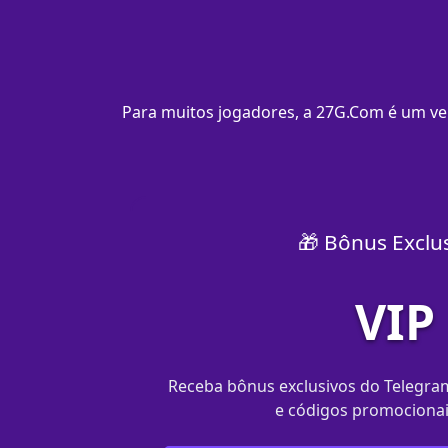
Para muitos jogadores, a 27G.Com é um ver
🎁 Bônus Exclu
VIP
Receba bônus exclusivos do Telegra
e códigos promocionai