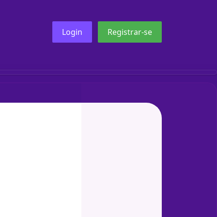
Login
Registrar-se