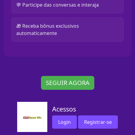
💬 Participe das conversas e interaja
🎁 Receba bônus exclusivos
automaticamente
SEGUIR AGORA
Acessos
Login
Registrar-se