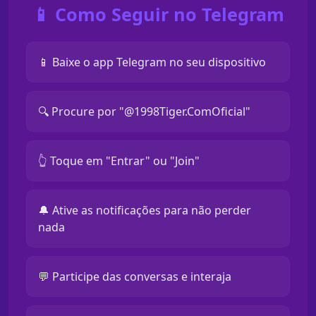
📱 Como Seguir no Telegram
📱 Baixe o app Telegram no seu dispositivo
🔍 Procure por "@1998Tiger.ComOficial"
👆 Toque em "Entrar" ou "Join"
🔔 Ative as notificações para não perder
nada
💬 Participe das conversas e interaja