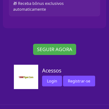
🎁 Receba bônus exclusivos
automaticamente
SEGUIR AGORA
Acessos
Login
Registrar-se