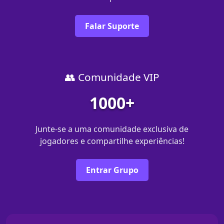
Falar Suporte
👥 Comunidade VIP
1000+
Junte-se a uma comunidade exclusiva de
jogadores e compartilhe experiências!
Entrar Grupo