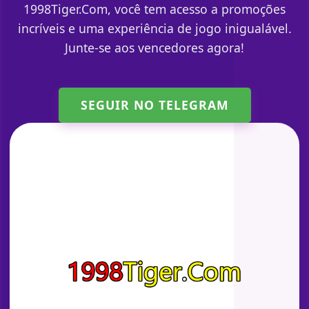
1998Tiger.Com, você tem acesso a promoções
incríveis e uma experiência de jogo inigualável.
Junte-se aos vencedores agora!
SEGUIR NO TELEGRAM