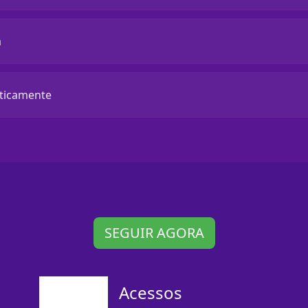
a
aticamente
SEGUIR AGORA
Acessos