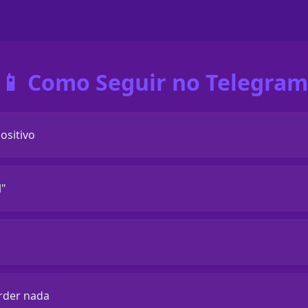
📱 Como Seguir no Telegram
ositivo
l"
erder nada