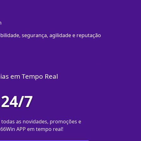
m
ilidade, segurança, agilidade e reputação
cias em Tempo Real
24/7
e todas as novidades, promoções e
166Win APP em tempo real!