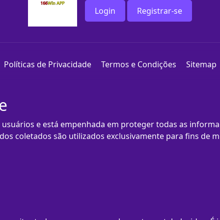
Login
Registrar-se
Políticas de Privacidade
Termos e Condições
Sitemap
de
s usuários e está empenhada em proteger todas as informa
os coletados são utilizados exclusivamente para fins de m