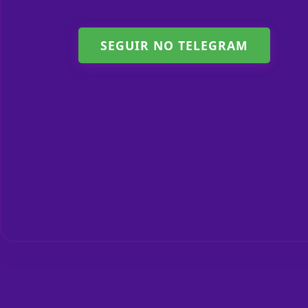
SEGUIR NO TELEGRAM