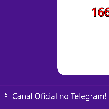
📱 Canal Oficial no Telegram!