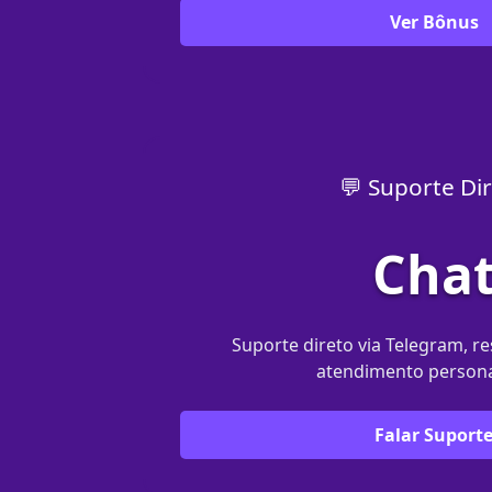
Ver Bônus
💬 Suporte Di
Cha
Suporte direto via Telegram, r
atendimento persona
Falar Suport