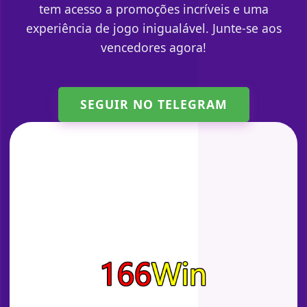
tem acesso a promoções incríveis e uma
experiência de jogo inigualável. Junte-se aos
vencedores agora!
SEGUIR NO TELEGRAM