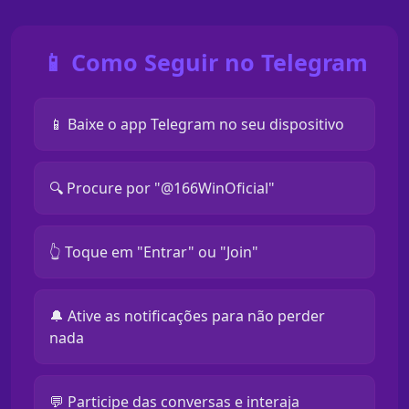
📱 Como Seguir no Telegram
📱 Baixe o app Telegram no seu dispositivo
🔍 Procure por "@166WinOficial"
👆 Toque em "Entrar" ou "Join"
🔔 Ative as notificações para não perder
nada
💬 Participe das conversas e interaja