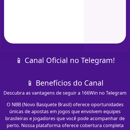
📱 Canal Oficial no Telegram!
📱 Benefícios do Canal
Descubra as vantagens de seguir a 166Win no Telegram
O NBB (Novo Basquete Brasil) oferece oportunidades
únicas de apostas em jogos que envolvem equipes
brasileiras e jogadores que você pode acompanhar de
perto. Nossa plataforma oferece cobertura completa