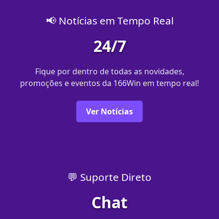
📢 Notícias em Tempo Real
24/7
Fique por dentro de todas as novidades,
promoções e eventos da 166Win em tempo real!
Ver Notícias
💬 Suporte Direto
Chat