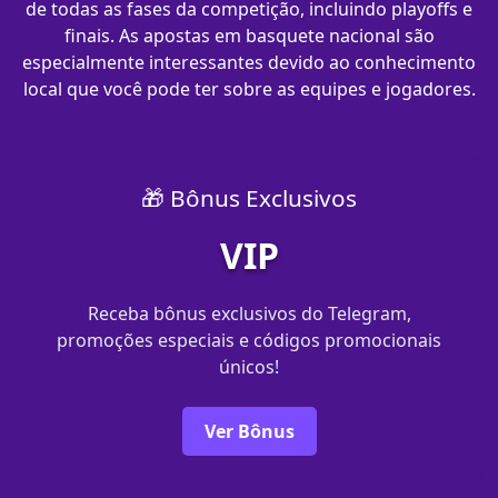
de todas as fases da competição, incluindo playoffs e
finais. As apostas em basquete nacional são
especialmente interessantes devido ao conhecimento
local que você pode ter sobre as equipes e jogadores.
🎁 Bônus Exclusivos
VIP
Receba bônus exclusivos do Telegram,
promoções especiais e códigos promocionais
únicos!
Ver Bônus