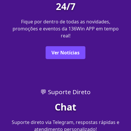
24/7
Fique por dentro de todas as novidades,
promoções e eventos da 136Win APP em tempo
real!
Ver Notícias
💬 Suporte Direto
Chat
Suporte direto via Telegram, respostas rápidas e
atendimento personalizado!