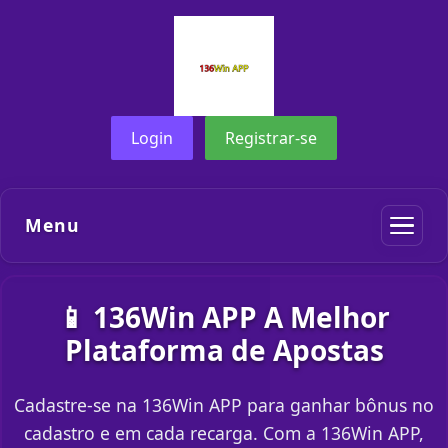
Login
Registrar-se
Menu
📱 136Win APP A Melhor
Plataforma de Apostas
Cadastre-se na 136Win APP para ganhar bônus no
cadastro e em cada recarga. Com a 136Win APP,