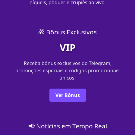
níqueis, pôquer e crupiês ao vivo.
🎁 Bônus Exclusivos
VIP
Receba bônus exclusivos do Telegram,
promoções especiais e códigos promocionais
únicos!
Ver Bônus
📢 Notícias em Tempo Real