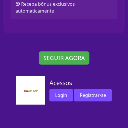
🎁 Receba bônus exclusivos
automaticamente
SEGUIR AGORA
Acessos
Login
Registrar-se