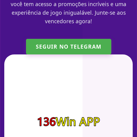
você tem acesso a promoções incríveis e uma
experiência de jogo inigualável. Junte-se aos
vencedores agora!
SEGUIR NO TELEGRAM