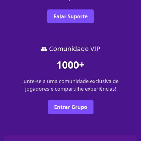
Falar Suporte
👥 Comunidade VIP
1000+
Junte-se a uma comunidade exclusiva de
jogadores e compartilhe experiências!
Entrar Grupo