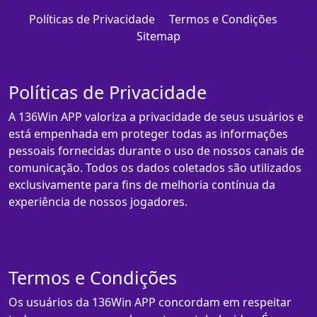
Políticas de Privacidade
Termos e Condições
Sitemap
Políticas de Privacidade
A 136Win APP valoriza a privacidade de seus usuários e
está empenhada em proteger todas as informações
pessoais fornecidas durante o uso de nossos canais de
comunicação. Todos os dados coletados são utilizados
exclusivamente para fins de melhoria contínua da
experiência de nossos jogadores.
Termos e Condições
Os usuários da 136Win APP concordam em respeitar