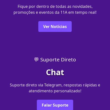
Fique por dentro de todas as novidades,
promoções e eventos da 11A em tempo real!
Ver Notícias
💬 Suporte Direto
Chat
Suporte direto via Telegram, respostas rápidas e
atendimento personalizado!
Falar Suporte