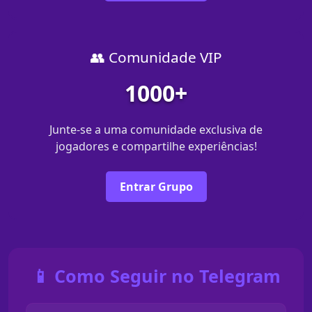
👥 Comunidade VIP
1000+
Junte-se a uma comunidade exclusiva de
jogadores e compartilhe experiências!
Entrar Grupo
📱 Como Seguir no Telegram