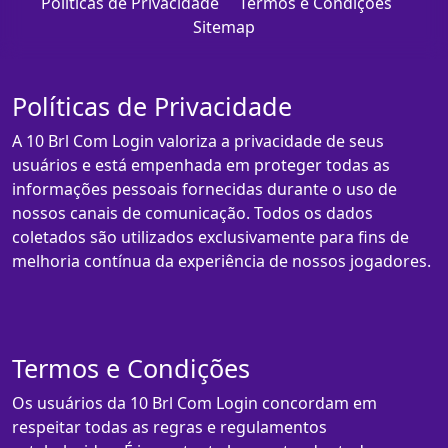
Políticas de Privacidade
Termos e Condições
Sitemap
Políticas de Privacidade
A 10 Brl Com Login valoriza a privacidade de seus
usuários e está empenhada em proteger todas as
informações pessoais fornecidas durante o uso de
nossos canais de comunicação. Todos os dados
coletados são utilizados exclusivamente para fins de
melhoria contínua da experiência de nossos jogadores.
Termos e Condições
Os usuários da 10 Brl Com Login concordam em
respeitar todas as regras e regulamentos