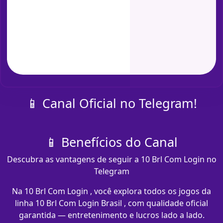
📱 Canal Oficial no Telegram!
📱 Benefícios do Canal
Descubra as vantagens de seguir a 10 Brl Com Login no
Telegram
Na 10 Brl Com Login , você explora todos os jogos da
linha 10 Brl Com Login Brasil , com qualidade oficial
garantida — entretenimento e lucros lado a lado.