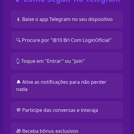
📱 Baixe o app Telegram no seu dispositivo
🔍 Procure por "@10 Brl Com LoginOficial"
👆 Toque em "Entrar" ou "Join"
🔔 Ative as notificações para não perder
nada
💬 Participe das conversas e interaja
🎁 Receba bônus exclusivos