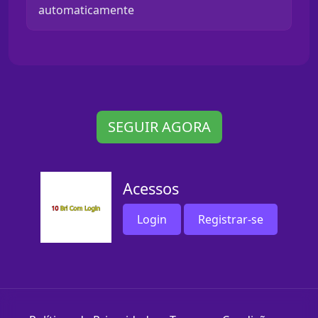
automaticamente
SEGUIR AGORA
Acessos
Login
Registrar-se