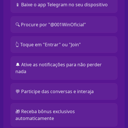
📱 Baixe o app Telegram no seu dispositivo
🔍 Procure por "@001WinOficial"
👆 Toque em "Entrar" ou "Join"
🔔 Ative as notificações para não perder
nada
💬 Participe das conversas e interaja
🎁 Receba bônus exclusivos
automaticamente