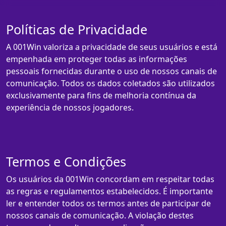
Políticas de Privacidade
A 001Win valoriza a privacidade de seus usuários e está
empenhada em proteger todas as informações
pessoais fornecidas durante o uso de nossos canais de
comunicação. Todos os dados coletados são utilizados
exclusivamente para fins de melhoria contínua da
experiência de nossos jogadores.
Termos e Condições
Os usuários da 001Win concordam em respeitar todas
as regras e regulamentos estabelecidos. É importante
ler e entender todos os termos antes de participar de
nossos canais de comunicação. A violação destes