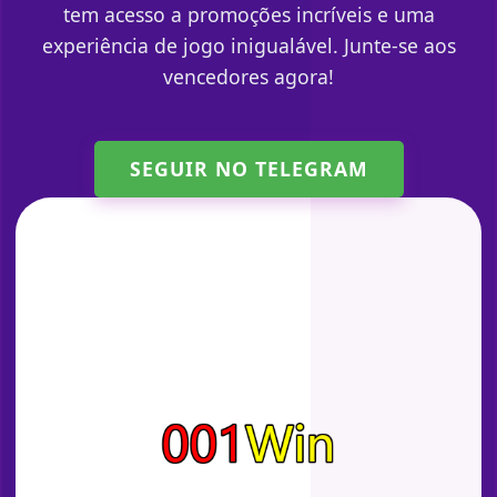
tem acesso a promoções incríveis e uma
experiência de jogo inigualável. Junte-se aos
vencedores agora!
SEGUIR NO TELEGRAM