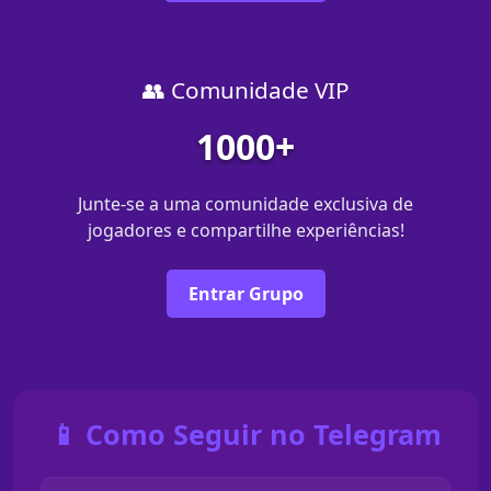
👥 Comunidade VIP
1000+
Junte-se a uma comunidade exclusiva de
jogadores e compartilhe experiências!
Entrar Grupo
📱 Como Seguir no Telegram