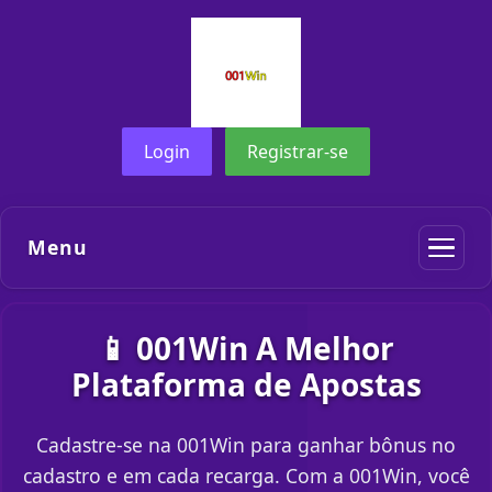
Login
Registrar-se
Menu
📱 001Win A Melhor
Plataforma de Apostas
Cadastre-se na 001Win para ganhar bônus no
cadastro e em cada recarga. Com a 001Win, você